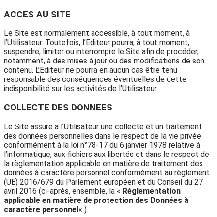
ACCES AU SITE
Le Site est normalement accessible, à tout moment, à
l’Utilisateur. Toutefois, l’Editeur pourra, à tout moment,
suspendre, limiter ou interrompre le Site afin de procéder,
notamment, à des mises à jour ou des modifications de son
contenu. L’Editeur ne pourra en aucun cas être tenu
responsable des conséquences éventuelles de cette
indisponibilité sur les activités de l’Utilisateur.
COLLECTE DES DONNEES
Le Site assure à l’Utilisateur une collecte et un traitement
des données personnelles dans le respect de la vie privée
conformément à la loi n°78-17 du 6 janvier 1978 relative à
l’informatique, aux fichiers aux libertés et dans le respect de
la règlementation applicable en matière de traitement des
données à caractère personnel conformément au règlement
(UE) 2016/679 du Parlement européen et du Conseil du 27
avril 2016 (ci-après, ensemble, la «
Règlementation
applicable en matière de protection des Données à
caractère personnel
« ).