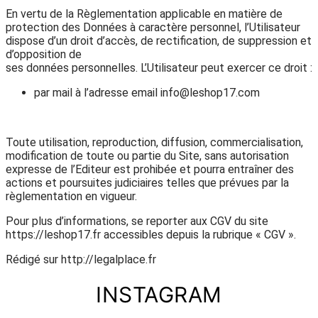
En vertu de la Règlementation applicable en matière de
protection des Données à caractère personnel, l’Utilisateur
dispose d’un droit d’accès, de rectification, de suppression et
d’opposition de
ses données personnelles. L’Utilisateur peut exercer ce droit :
par mail à l’adresse email info@leshop17.com
Toute utilisation, reproduction, diffusion, commercialisation,
modification de toute ou partie du Site, sans autorisation
expresse de l’Editeur est prohibée et pourra entraîner des
actions et poursuites judiciaires telles que prévues par la
règlementation en vigueur.
Pour plus d’informations, se reporter aux CGV du site
https://leshop17.fr accessibles depuis la rubrique « CGV ».
Rédigé sur http://legalplace.fr
INSTAGRAM