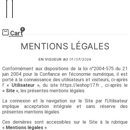
0
Cart
MENTIONS LÉGALES
EN VIGUEUR AU 01/07/2024
Conformément aux dispositions de la loi n°2004-575 du 21
juin 2004 pour la Confiance en l’économie numérique, il est
porté à la connaissance des utilisateurs et visiteurs, ci-après
l’
« Utilisateur »
, du site https://leshop17.fr , ci-après le
« Site »
, les présentes mentions légales.
La connexion et la navigation sur le Site par l’Utilisateur
implique acceptation intégrale et sans réserve des
présentes mentions légales.
Ces dernières sont accessibles sur le Site à la rubrique
« Mentions légales »
.