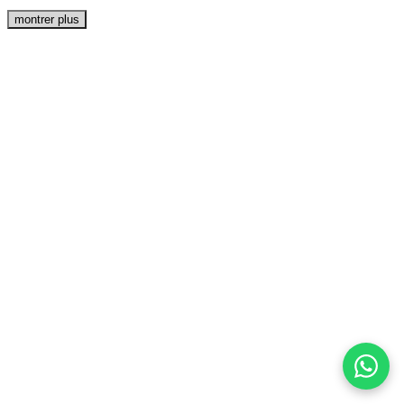
montrer plus