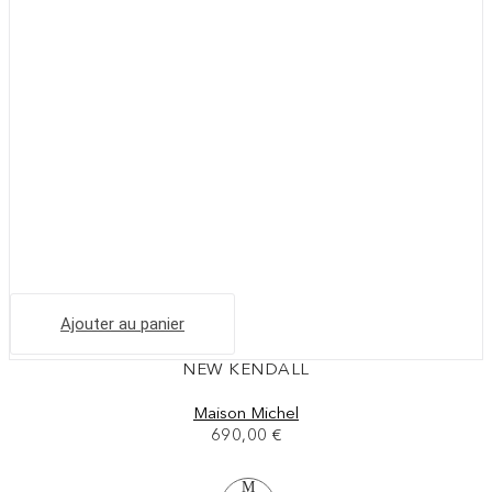
Ajouter au panier
NEW KENDALL
Maison Michel
690,00
€
M