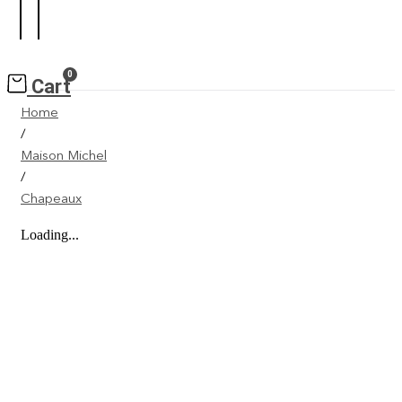
0
Cart
Home
/
Maison Michel
/
Chapeaux
Loading...