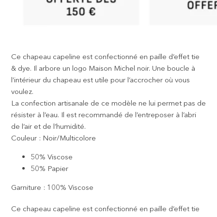
Ce chapeau capeline est confectionné en paille d’effet tie
& dye. Il arbore un logo Maison Michel noir. Une boucle à
l’intérieur du chapeau est utile pour l’accrocher où vous
voulez.
La confection artisanale de ce modèle ne lui permet pas de
résister à l’eau. Il est recommandé de l’entreposer à l’abri
de l’air et de l’humidité.
Couleur : Noir/Multicolore
50% Viscose
50% Papier
Garniture : 100% Viscose
Ce chapeau capeline est confectionné en paille d’effet tie