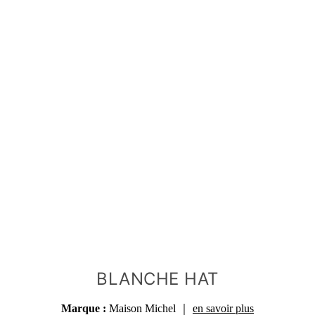
BLANCHE HAT
Marque :
Maison Michel
｜
en savoir plus