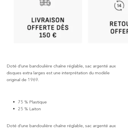
Doté d’une bandoulière chaîne réglable, sac argenté aux
disques extra larges est une interprétation du modèle
original de 1969.
75 % Plastique
25 % Laiton
Doté d’une bandoulière chaîne réglable, sac argenté aux